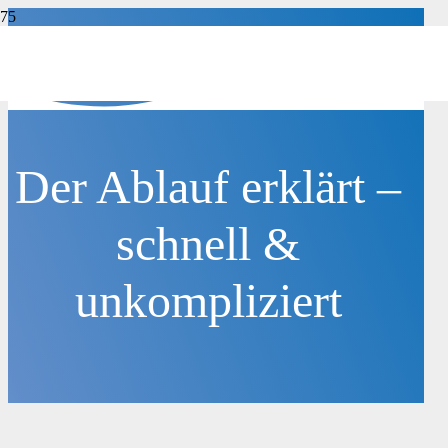
Der Ablauf erklärt –
schnell &
unkompliziert