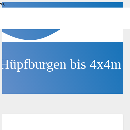
Hüpfburgen bis 4x4m