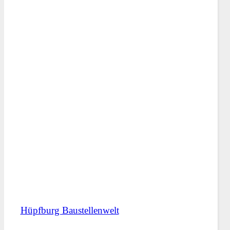
Hüpfburg Baustellenwelt