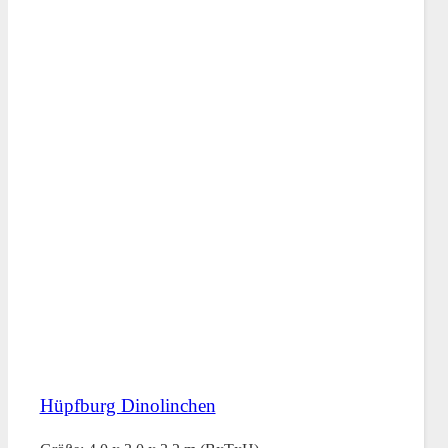
Hüpfburg Dinolinchen