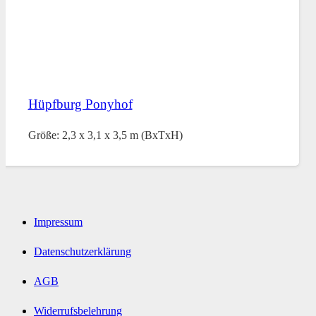
Hüpfburg Ponyhof
Größe: 2,3 x 3,1 x 3,5 m (BxTxH)
Impressum
Datenschutzerklärung
AGB
Widerrufsbelehrung