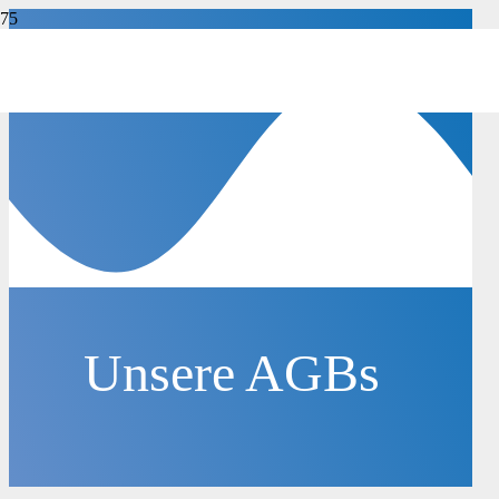
Unsere AGBs