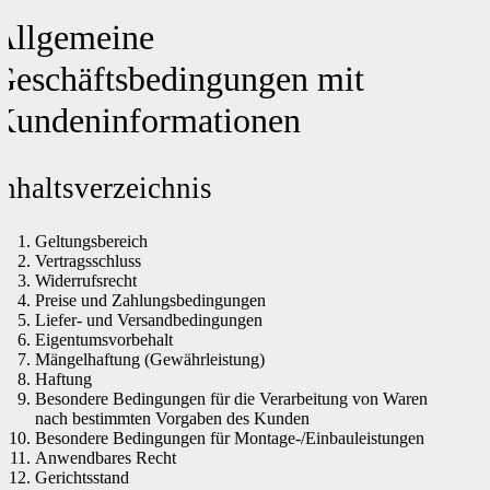
Allgemeine
Geschäftsbedingungen mit
Kundeninformationen
Inhaltsverzeichnis
Geltungsbereich
Vertragsschluss
Widerrufsrecht
Preise und Zahlungsbedingungen
Liefer- und Versandbedingungen
Eigentumsvorbehalt
Mängelhaftung (Gewährleistung)
Haftung
Besondere Bedingungen für die Verarbeitung von Waren
nach bestimmten Vorgaben des Kunden
Besondere Bedingungen für Montage-/Einbauleistungen
Anwendbares Recht
Gerichtsstand