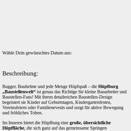
Wähle Dein gewünschtes Datum aus:
Beschreibung:
Bagger, Bauhelme und jede Menge Hüpfspaß – die
Hüpfburg
„Baustellenwelt“
ist genau das Richtige für kleine Bauarbeiter und
Baustellen-Fans! Mit ihrem detailreichen Baustellen-Design
begeistert sie Kinder auf Geburtstagen, Kindergartenfesten,
Vereinsfeiern oder Familienevents und sorgt für aktive Bewegung
und fröhliches Toben.
Im Inneren bietet die Hüpfburg eine
große, übersichtliche
Hüpffläche
, die sich ganz auf das gemeinsame Springen