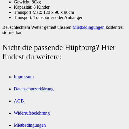
Gewicht: 80kg
Kapazität: 8 Kinder
Transport-Maß: 120 x 90 x 90cm
Transport: Transporter oder Anhänger
Bei schlechtem Wetter gemäß unseren
Mietbedingungen
kostenfrei
stornierbar.
Nicht die passende Hüpfburg? Hier
findest du weitere:
Impressum
Datenschutzerklärung
AGB
Widerrufsbelehrung
Mietbedingungen