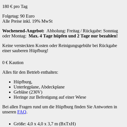
180
€ pro Tag
Folgetag: 90 Euro
Alle Preise inkl. 19% MwSt
Wochenend-Angebot:
Abholung: Freitag / Rückgabe: Sonntag
oder Montag:
Max. 4 Tage hüpfen und 2 Tage nur bezahlen!
Keine versteckten Kosten oder Reinigungsgebühr bei Rückgabe
einer sauberen Hüpfburg!
0
€ Kaution
Alles für den Betrieb enthalten:
Hüpfburg,
Unterlegplane, Abdeckplane
Gebläse (230V)
Heringe zur Befestigung auf einer Wiese
Bei allen Fragen rund um die Hüpfburg finden Sie Antworten in
unseren
FAQ
.
Größe: 4,0 x 4,0 x 3,7 m (BxTxH)