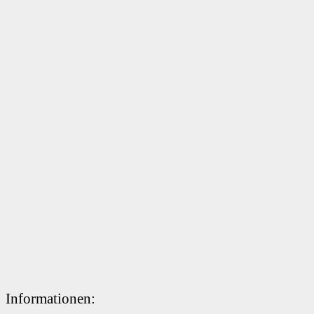
Informationen: