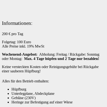
Informationen:
200
€ pro Tag
Folgetag: 100 Euro
Alle Preise inkl. 19% MwSt
Wochenend-Angebot:
Abholung: Freitag / Rückgabe: Sonntag
oder Montag:
Max. 4 Tage hüpfen und 2 Tage nur bezahlen!
Keine versteckten Kosten oder Reinigungsgebühr bei Rückgabe
einer sauberen Hüpfburg!
Alles für den Betrieb enthalten:
Hüpfburg
Unterlegplane, Abdeckplane
Gebläse (230V)
Heringe zur Befestigung auf einer Wiese