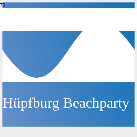
Hüpfburg Beachparty