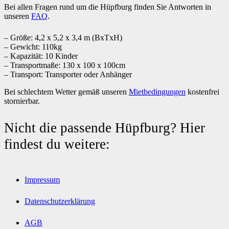
Bei allen Fragen rund um die Hüpfburg finden Sie Antworten in
unseren
FAQ
.
– Größe: 4,2 x 5,2 x 3,4 m (BxTxH)
– Gewicht: 110kg
– Kapazität: 10 Kinder
– Transportmaße: 130 x 100 x 100cm
– Transport: Transporter oder Anhänger
Bei schlechtem Wetter gemäß unseren
Mietbedingungen
kostenfrei
stornierbar.
Nicht die passende Hüpfburg? Hier
findest du weitere:
Impressum
Datenschutzerklärung
AGB