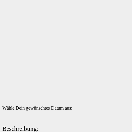
Wähle Dein gewünschtes Datum aus:
Beschreibung: