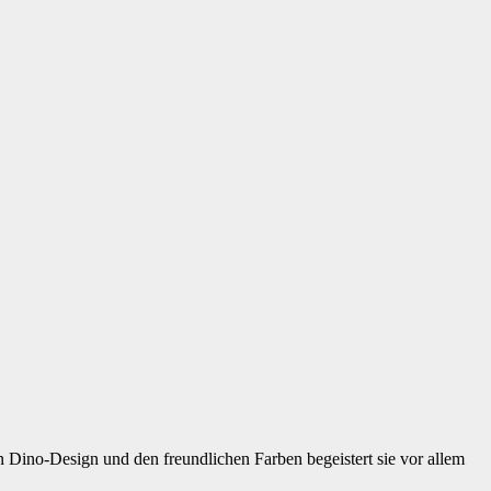
en Dino-Design und den freundlichen Farben begeistert sie vor allem