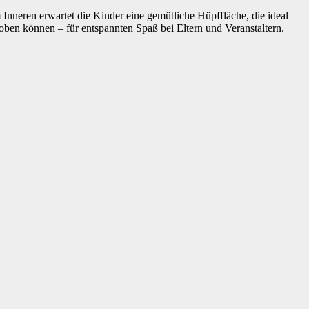
Inneren erwartet die Kinder eine gemütliche Hüpffläche, die ideal
toben können – für entspannten Spaß bei Eltern und Veranstaltern.