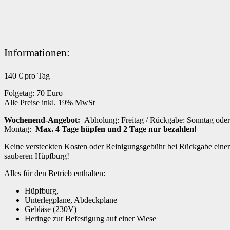
Informationen:
140
€ pro Tag
Folgetag: 70 Euro
Alle Preise inkl. 19% MwSt
Wochenend-Angebot:
Abholung: Freitag / Rückgabe: Sonntag oder
Montag:
Max. 4 Tage hüpfen und 2 Tage nur bezahlen!
Keine versteckten Kosten oder Reinigungsgebühr bei Rückgabe einer
sauberen Hüpfburg!
Alles für den Betrieb enthalten:
Hüpfburg,
Unterlegplane, Abdeckplane
Gebläse (230V)
Heringe zur Befestigung auf einer Wiese