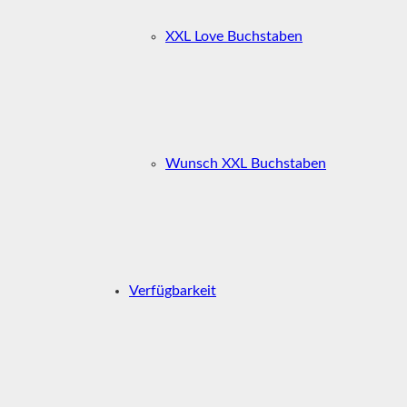
XXL Love Buchstaben
Wunsch XXL Buchstaben
Verfügbarkeit