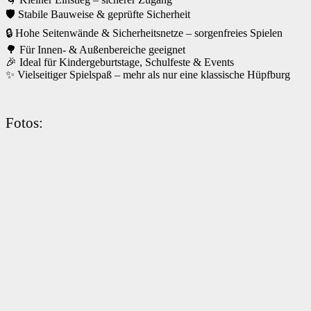
🛡️ Stabile Bauweise & geprüfte Sicherheit
🔒 Hohe Seitenwände & Sicherheitsnetze – sorgenfreies Spielen
🌳 Für Innen- & Außenbereiche geeignet
🎉 Ideal für Kindergeburtstage, Schulfeste & Events
✨ Vielseitiger Spielspaß – mehr als nur eine klassische Hüpfburg
Fotos: