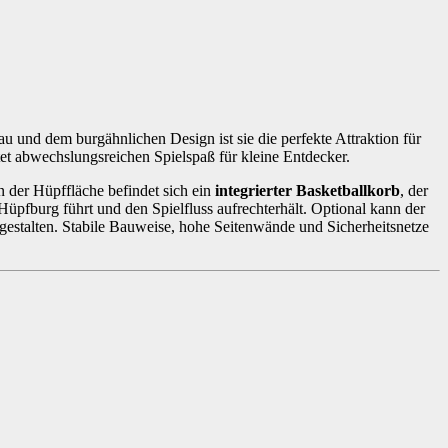
 und dem burgähnlichen Design ist sie die perfekte Attraktion für
et abwechslungsreichen Spielspaß für kleine Entdecker.
n der Hüpffläche befindet sich ein
integrierter Basketballkorb
, der
e Hüpfburg führt und den Spielfluss aufrechterhält. Optional kann der
u gestalten. Stabile Bauweise, hohe Seitenwände und Sicherheitsnetze