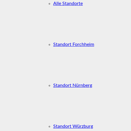
Alle Standorte
Standort Forchheim
Standort Nürnberg
Standort Würzburg