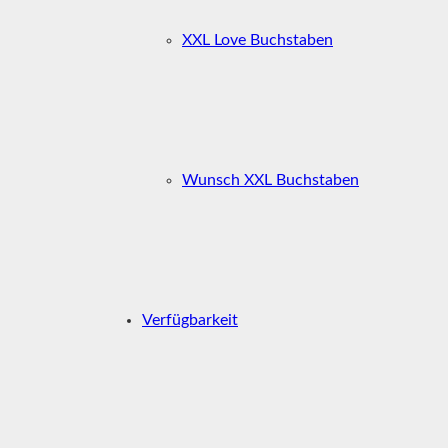
XXL Love Buchstaben
Wunsch XXL Buchstaben
Verfügbarkeit