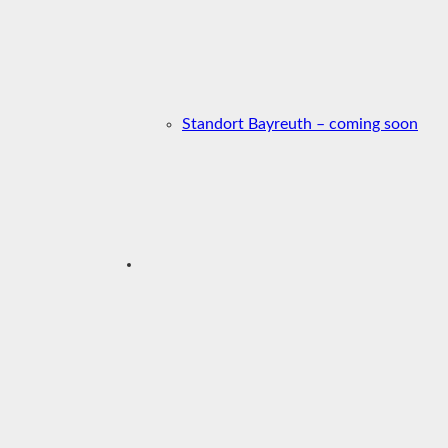
Standort Bayreuth – coming soon