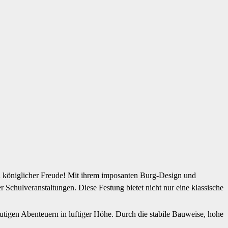
nd königlicher Freude! Mit ihrem imposanten Burg-Design und
 Schulveranstaltungen. Diese Festung bietet nicht nur eine klassische
utigen Abenteuern in luftiger Höhe. Durch die stabile Bauweise, hohe