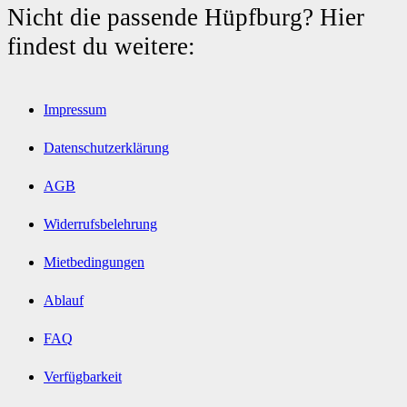
Nicht die passende Hüpfburg? Hier
findest du weitere:
Impressum
Datenschutzerklärung
AGB
Widerrufsbelehrung
Mietbedingungen
Ablauf
FAQ
Verfügbarkeit