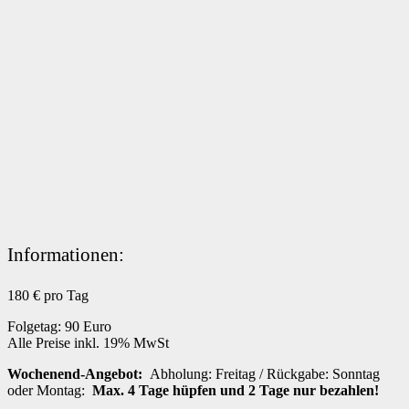
Informationen:
180
€ pro Tag
Folgetag: 90 Euro
Alle Preise inkl. 19% MwSt
Wochenend-Angebot:
Abholung: Freitag / Rückgabe: Sonntag
oder Montag:
Max. 4 Tage hüpfen und 2 Tage nur bezahlen!