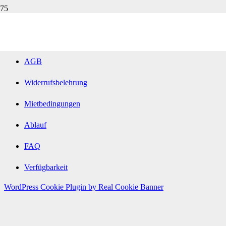
Impressum
Datenschutzerklärung
AGB
Widerrufsbelehrung
Mietbedingungen
Ablauf
FAQ
Verfügbarkeit
WordPress Cookie Plugin by Real Cookie Banner