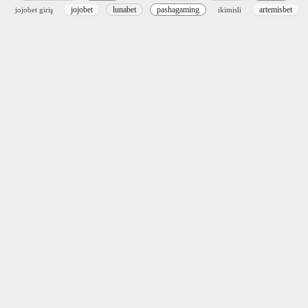
jojobet giriş
jojobet
lunabet
pashagaming
ikimisli
artemisbet