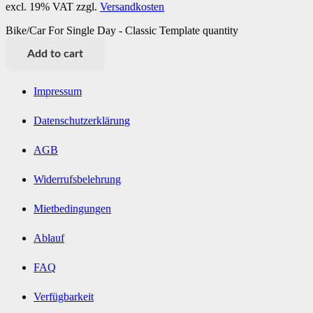
excl. 19% VAT
zzgl.
Versandkosten
Bike/Car For Single Day - Classic Template quantity
Add to cart
Impressum
Datenschutzerklärung
AGB
Widerrufsbelehrung
Mietbedingungen
Ablauf
FAQ
Verfügbarkeit