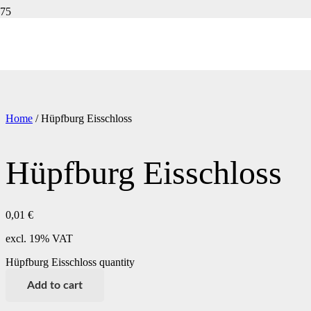
Home
/ Hüpfburg Eisschloss
Hüpfburg Eisschloss
0,01
€
excl. 19% VAT
Hüpfburg Eisschloss quantity
Add to cart