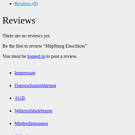
Reviews (0)
Reviews
There are no reviews yet.
Be the first to review “Hüpfburg Eisschloss”
You must be
logged in
to post a review.
Impressum
Datenschutzerklärung
AGB
Widerrufsbelehrung
Mietbedingungen